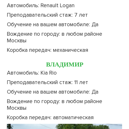
Автомобиль: Renault Logan
Преподавательский стаж: 7 лет
Обучение на вашем автомобиле: Да
Вождение по городу: в любом районе
Москвы
Коробка передач: механическая
ВЛАДИМИР
Автомобиль: Kia Rio
Преподавательский стаж: 11 лет
Обучение на вашем автомобиле: Да
Вождение по городу: в любом районе
Москвы
Коробка передач: автоматическая