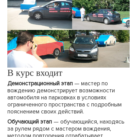
В курс входит
Демонстрационный этап
— мастер по
вождению демонстрирует возможности
автомобиля на парковках в условиях
ограниченного пространства с подробным
пояснением своих действий.
Обучающий этап
— обучающийся, находясь
за рулем рядом с мастером вождения,
методом повторения отрабатывает