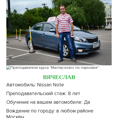
ВЯЧЕСЛАВ
Автомобиль: Nissan Note
Преподавательский стаж: 8 лет
Обучение на вашем автомобиле: Да
Вождение по городу: в любом районе
Москвы