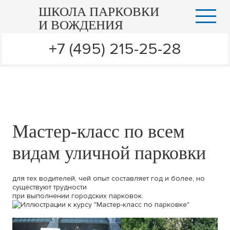
ШКОЛА ПАРКОВКИ
И ВОЖДЕНИЯ
+7 (495) 215-25-28
Мастер-класс по всем
видам уличной парковки
для тех водителей, чей опыт составляет год и более, но
существуют трудности
при выполнении городских парковок.