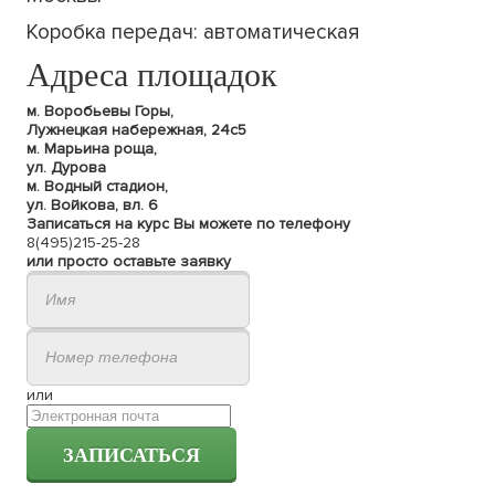
Коробка передач: автоматическая
Адреса площадок
м. Воробьевы Горы,
Лужнецкая набережная, 24с5
м. Марьина роща,
ул. Дурова
м. Водный стадион,
ул. Войкова, вл. 6
Записаться на курс Вы можете по телефону
8(495)215-25-28
или просто оставьте заявку
или