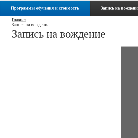
Программы обучения и стоимость
Запись на вождени
Главная
Запись на вождение
Запись на вождение